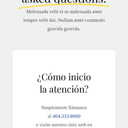
Malesuada velit et ut malesuada amet
tempor velit dui. Nullam amet commodo
gravida gravida.
¿Cómo inicio
la atención?
Simplemente llámanos
al
404.333.8960
o visite nuestro sitio web en