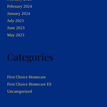
February 2024
January 2024
July 2023
June 2023
May 2023
Categories
First Choice Homecare
First Choice Homecare ES
Uncategorized