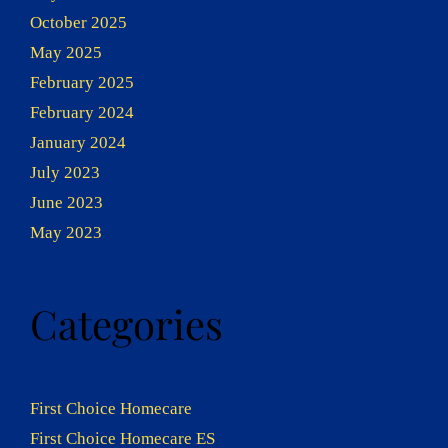
October 2025
May 2025
February 2025
February 2024
January 2024
July 2023
June 2023
May 2023
Categories
First Choice Homecare
First Choice Homecare ES