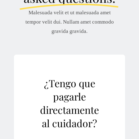
Malesuada velit et ut malesuada amet
tempor velit dui. Nullam amet commodo
gravida gravida.
¿Tengo que
pagarle
directamente
al cuidador?