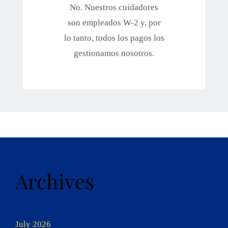
No. Nuestros cuidadores
son empleados W-2 y, por
lo tanto, todos los pagos los
gestionamos nosotros.
Archives
July 2026