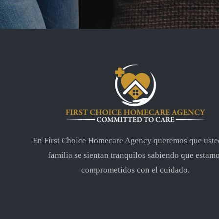
En First Choice Homecare Agency queremos que uste
familia se sientan tranquilos sabiendo que estam
comprometidos con el cuidado.