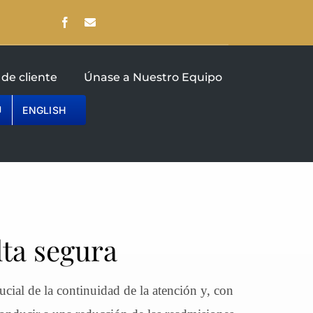
de cliente
Únase a Nuestro Equipo
ENGLISH
lta segura
rucial de la continuidad de la atención y, con